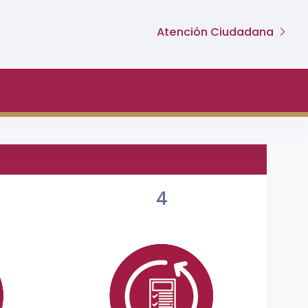
Atención Ciudadana
4